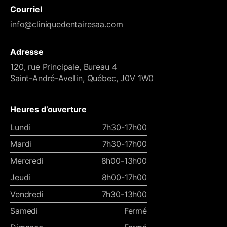
Courriel
info@cliniquedentairesaa.com
Adresse
120, rue Principale, Bureau 4
Saint-André-Avellin, Québec, J0V 1W0
Heures d’ouverture
Lundi
7h30-17h00
Mardi
7h30-17h00
Mercredi
8h00-13h00
Jeudi
8h00-17h00
Vendredi
7h30-13h00
Samedi
Fermé