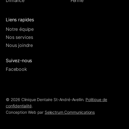
Dimance
Fermé
Liens rapides
Notre équipe
Nos services
Nous joindre
Suivez-nous
Facebook
© 2026 Clinique Dentaire St-André-Avellin.
Politique de
confidentialité
.
Conception Web par
Selectrum Communications