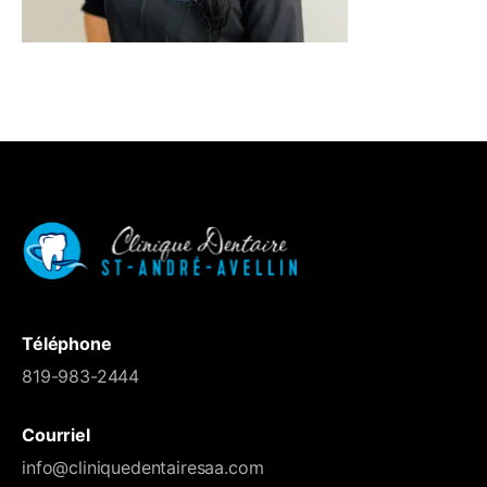
Téléphone
819-983-2444
Courriel
info@cliniquedentairesaa.com