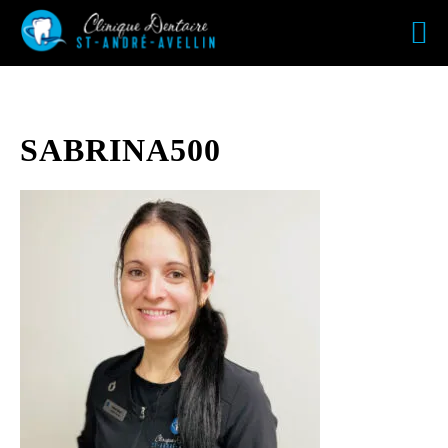
SABRINA500