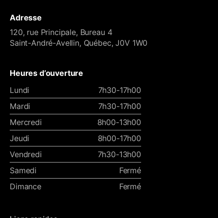
Adresse
120, rue Principale, Bureau 4
Saint-André-Avellin, Québec, J0V 1W0
Heures d’ouverture
Lundi
7h30-17h00
Mardi
7h30-17h00
Mercredi
8h00-13h00
Jeudi
8h00-17h00
Vendredi
7h30-13h00
Samedi
Fermé
Dimance
Fermé